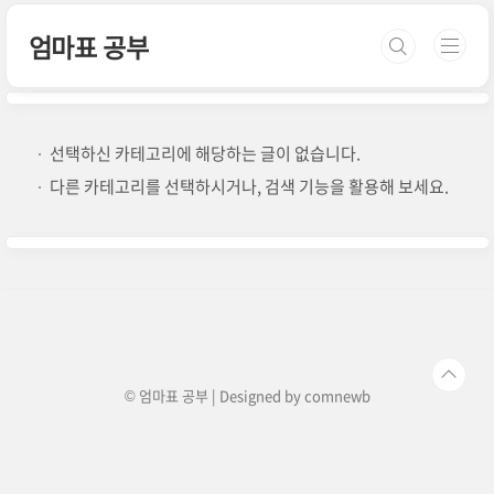
본문 바로가기
엄마표 공부
선택하신 카테고리에 해당하는 글이 없습니다.
다른 카테고리를 선택하시거나, 검색 기능을 활용해 보세요.
© 엄마표 공부 | Designed by
comnewb