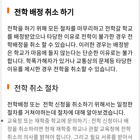
전학 배정 취소 하기
전학을 하기 위해 모든 절차를 마무리하고 전학갈 학교
를 배정받았으나 타당한 이유로 전학이 불가한 경우 전
학배정을 취소 할 수 있습니다. 이러한 경우는 배정받
은 학교가 마음에 들지 않는다는 단순한 이유로는 불가
합니다. 학폭가해자가 있거나 교통상의 문제등 타당한
이유를 제시한 경우 전학을 취소할 수 있습니다.
전학 취소 절차
전학배정 또는 전학 신청을 취소하기 위해서는 일정한
절차를 거쳐야하는데 절차에 대해 알아보겠습니다.
교육청 또는 재학중 학교에 문의하기 : 전학 신청이나 배
정을 취소하려면 현재 재학중 학교나 관할 교육청에 전학
취소의 의사를 밝혀야 합니다. 그리고 필요 서류를 받아서