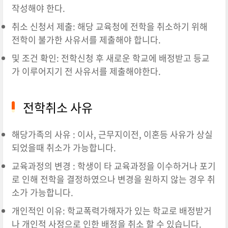
작성해야 한다.
취소 신청서 제출: 해당 교육청에 전학을 취소하기 위해
전학이 불가한 사유서를 제출해야 합니다.
및 조건 확인: 전학신청 후 새로운 학교에 배정받고 등교
가 이루어지기 전 사유서를 제출해야한다.
전학취소 사유
해당가족의 사유 : 이사, 근무지이전, 이혼등 사유가 상실
되었을때 취소가 가능합니다.
교육과정의 변경 : 학생이 타 교육과정을 이수하거나 포기
로 인해 전학을 결정하였으나 변경을 원하지 않는 경우 취
소가 가능합니다.
개인적인 이유: 학교폭력가해자가 있는 학교로 배정받거
나 개인적 사정으로 인한 배정을 취소 할 수 있습니다.