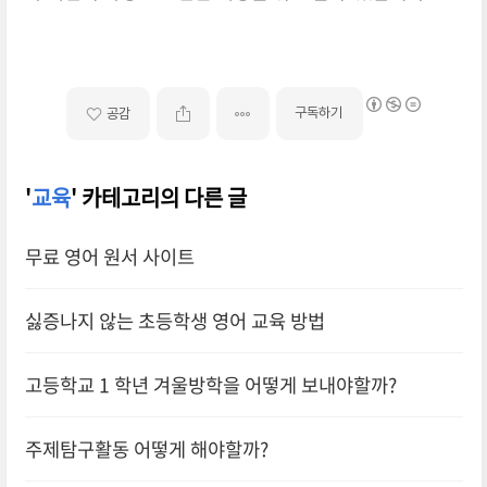
구독하기
공감
'
교육
' 카테고리의 다른 글
무료 영어 원서 사이트
싫증나지 않는 초등학생 영어 교육 방법
고등학교 1 학년 겨울방학을 어떻게 보내야할까?
주제탐구활동 어떻게 해야할까?