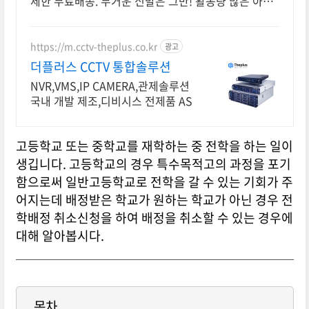
제한 무료배송. 무거운 신발은 그만! 활동량 많은 아이
를 위한 경량 실내화를 쿠팡에서 만나보세요.
https://m.cctv-theplus.co.kr
광고
더플러스 CCTV 통합솔루션
NVR,VMS,IP CAMERA,관제솔루션
국내 개발 제조,디비시스 전제품 AS
고등학교 또는 중학교를 재학하는 중 전학을 하는 일이
생깁니다. 고등학교의 경우 특수목적고의 과정을 포기
함으로써 일반고등학교로 전학을 갈 수 있는 기회가 주
어지는데 배정받은 학교가 원하는 학교가 아닌 경우 전
학배정 취소신청을 하여 배정을 취소할 수 있는 경우에
대해 알아봅시다.
목차