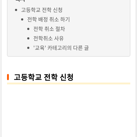
고등학교 전학 신청
전학 배정 취소 하기
전학 취소 절차
전학취소 사유
'교육' 카테고리의 다른 글
고등학교 전학 신청