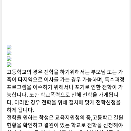
고등학교의 경우 전학을 하기위해서는 부모님 또는 가
족이 타지역으로 이사를 가는 경우 가능하며, 특수과정
프로그램을 이수하기 위해서나 포기로 인한 전학이 가
능합니다. 또한 학교폭력으로 인해 전학을 가게됩니
다. 이러한 경우 전학을 위해 절차에 맞게 전학신청을
하게 됩니다.
전학을 원하는 학생은 교육지원청의 중,고등학교 결원
현황을 확인하고 결원이 있는 학교로 전학을 신청해야