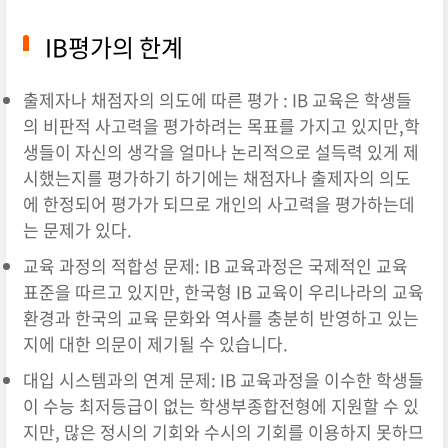
IB평가의 한계
출제자나 채점자의 의도에 따른 평가 : IB 교육은 학생들
의 비판적 사고력을 평가하려는 목표를 가지고 있지만,학
생들이 자신의 생각을 얼마나 논리적으로 설득력 있게 제
시했는지를 평가하기 하기에는 채점자나 출제자의 의도
에 한정되어 평가가 되므로 개인의 사고력을 평가하는데
는 문제가 있다.
교육 과정의 적합성 문제: IB 교육과정은 국제적인 교육
표준을 따르고 있지만, 한국형 IB 교육이 우리나라의 교육
환경과 한국의 교육 문화와 역사를 충분히 반영하고 있는
지에 대한 의문이 제기될 수 있습니다.
대입 시스템과의 연계 문제: IB 교육과정을 이수한 학생들
이 수능 최저등급이 없는 학생부종합전형에 지원할 수 있
지만, 많은 정시의 기회와 수시의 기회를 이용하지 못하므