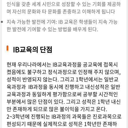
인식을 갖춘 세계 시민으로 성장할 수 있는 기회를 제공하
며 자신의 문화와 타 문화를 존중하고 이해하게 됩니다
지속 가능한 발전에 기여: IB 교육은 학생들이 지속 가능
한 발전에 기여할 수 있는 방법을 배우게 된다.
IB교육의 단점
현재 우리나라에서는 IB교육과정을 공교육에 접목시
켰음에도 불구하고 정식과정으로 인정해 주지 않으며,
성적이 반영되지 않는다. 그리고 1학년에서는 일반교
육과정과 IB과정을 동시에 진행하고 내신성적은 일반
교육과정과 동일하게 평가함으로써 공부할 시간적인
부분에서 많은 단점이 있다. 그리고 성적은 1학년 내신
만 존재하게 되므로 많은 불이익을 가지고 온다.
2~3학년에 진행되는 IB과정의 과목들은 진로과목으로
편성되기 때문에 실제적으로 성적은 1학년만 존재하