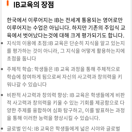
IB교육의 장점
한국에서 이루어지는 IB는 전세계 통용되는 영어로만
이루어지는 수업은 아닙니다. 하지만 기존의 주입식 교
육에서 벗어났다는것에 대해 크게 평가되기도 합니다.
지식의 이용에 초점:IB 교육은 단순히 지식을 알고 있는지
를 평가하는 것이 아니라, 그 지식을 어떻게 활용하는지에
초점을 둡니다
주체적 학습: 학생들은 IB 교육 과정을 통해 주체적으로
학습에 참여하게 됨으로써 자신의 사고력과 창의력을 키
워나갈 수 있습니다
비판적 사고력과 창의력 향상: IB 교육은 학생들에게 비판
적 사고력과 창의력을 키울 수 있는 기회를 제공함으로 다
양한 주제를 융합하여 심화 탐구하고, 이를 발표하는 과정
을 통해 이러한 능력을 향상시킬 수 있습니다.
글로벌 인식: IB 교육은 학생들에게 넓은 시야와 글로벌