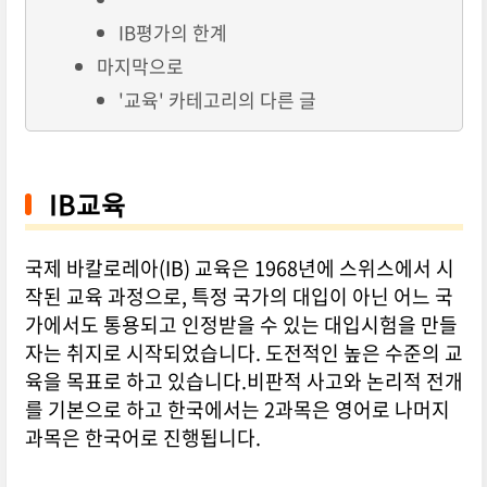
IB평가의 한계
마지막으로
'교육' 카테고리의 다른 글
IB교육
국제 바칼로레아(IB) 교육은 1968년에 스위스에서 시
작된 교육 과정으로, 특정 국가의 대입이 아닌 어느 국
가에서도 통용되고 인정받을 수 있는 대입시험을 만들
자는 취지로 시작되었습니다. 도전적인 높은 수준의 교
육을 목표로 하고 있습니다.비판적 사고와 논리적 전개
를 기본으로 하고 한국에서는 2과목은 영어로 나머지
과목은 한국어로 진행됩니다.