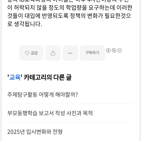
이 허락되지 않을 정도의 학업량을 요구하는데 이러한
것들이 대입에 반영되도록 정책의 변화가 필요한것으
로 생각됩니다.
구독하기
공감
'
교육
' 카테고리의 다른 글
주제탐구활동 어떻게 해야할까?
부모동행학습 보고서 작성 사진과 목적
2025년 입시변화와 전형