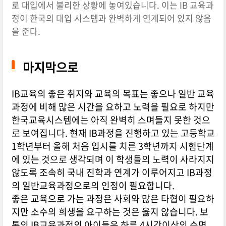
로 대입에서 불리한 상황에 놓여있습니다. 이는 IB 교육과
정이 한국의 대입 시스템과 완벽하게 연계되어 있지 않음
을 준다.
마지막으로
IB교육의 좋은 취지와 교육의 목표는 좋으나 일반 교육
과정에 비해 많은 시간을 요하고 노력을 필요로 하지만
한국교육시스템에는 아직 완벽히 스며들지 못한 것으
로 보여집니다. 현재 IB과정을 진행하고 있는 고등학교
1학년부터 올해 처음 입시를 치른 3학년까지 시험단계
에 있는 것으로 생각되며 이 학생들의 노력이 사라지지
않도록 조속히 국내 진학과 연계가 이루어지고 IB과정
의 일반교육과정으로의 인정이 필요합니다.
좋은 교육으로 가는 과정은 사회와 많은 타협이 필요하
지만 소수의 희생을 요구하는 것은 옳지 않습니다. 보
통의 IB교육과정의 아이들은 하루 4시간이상의 수면