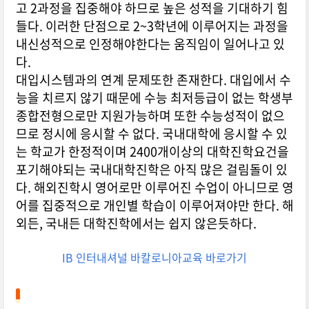
고 2과정을 집중해야 하므로 높은 성적을 기대하기 힘
들다. 이러한 단점으로 2~3학년에 이루어지는 과정을
내신성적으로 인정해야한다는 움직임이 일어나고 있
다.
대입시스템과의 연계 문제또한 존재한다. 대입에서 수
능을 치르지 않기 때문에 수능 최저등급이 없는 학생부
종합전형으로만 지원가능하며 또한 수능성적이 없으
므로 정시에 응시할 수 없다. 국내대학에 응시할 수 있
는 학교가 한정적이며 2400개이상의 대학진학요건을
포기해야되는 국내대학진학은 아직 많은 걸림돌이 있
다. 해외진학시 영어로만 이루어진 수업이 아니므로 영
어를 집중적으로 개인별 학습이 이루어져야만 한다. 해
외든, 국내든 대학진학에서는 쉽지 않은듯하다.
IB 인터내셔널 바칼로니아교육 바로가기