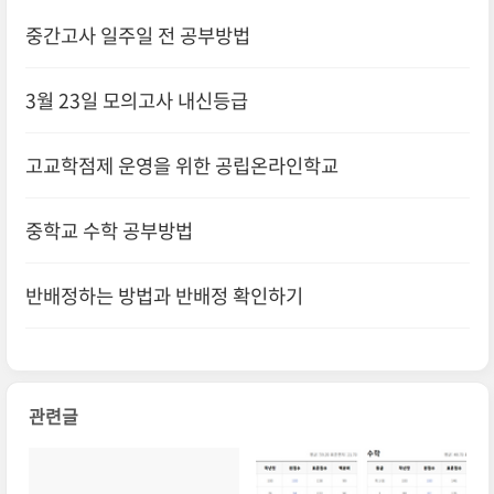
중간고사 일주일 전 공부방법
3월 23일 모의고사 내신등급
고교학점제 운영을 위한 공립온라인학교
중학교 수학 공부방법
반배정하는 방법과 반배정 확인하기
관련글