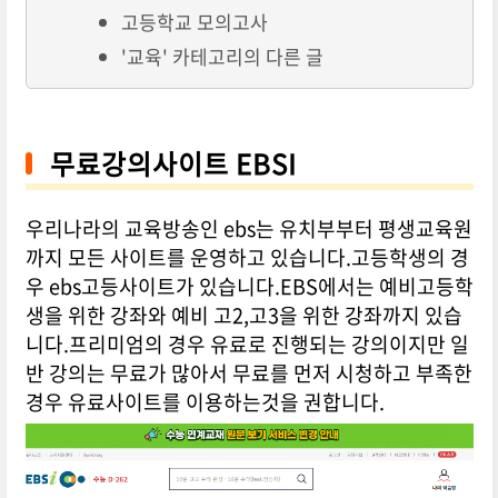
고등학교 모의고사
'교육' 카테고리의 다른 글
무료강의사이트 EBSI
우리나라의 교육방송인 ebs는 유치부부터 평생교육원
까지 모든 사이트를 운영하고 있습니다.고등학생의 경
우 ebs고등사이트가 있습니다.EBS에서는 예비고등학
생을 위한 강좌와 예비 고2,고3을 위한 강좌까지 있습
니다.프리미엄의 경우 유료로 진행되는 강의이지만 일
반 강의는 무료가 많아서 무료를 먼저 시청하고 부족한
경우 유료사이트를 이용하는것을 권합니다.