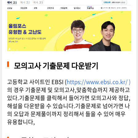
모의고사 기출문제 다운받기
고등학교 사이트인 EBSI (
https://www.ebsi.co.kr/ )
의 경우 기출문제 및 모의고사,맞춤학습까지 제공하고
있다.기출문제를 클릭해서 들어가면 모의고사와 정답,
해설을 다운받을 수 있습니다.기출문제로 넘어가면 나
의 오답과 문제풀이까지 정리해서 들을 수 있어 매우
유용합니다,