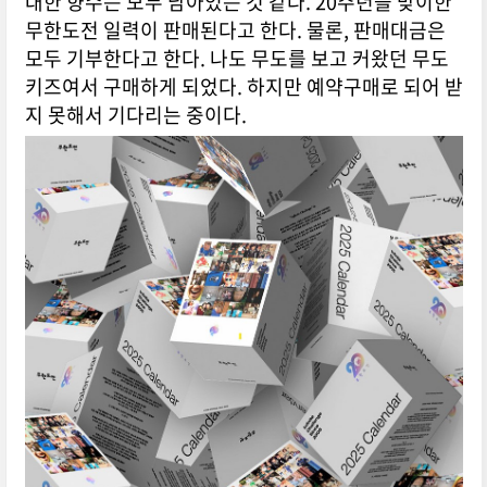
대한 향수는 모두 남아있는 것 같다. 20주년을 맞이한
무한도전 일력이 판매된다고 한다. 물론, 판매대금은
모두 기부한다고 한다. 나도
무도를 보고 커왔던 무도
키즈여서 구매하게 되었다. 하지만 예약구매로 되어 받
지 못해서 기다리는 중이다.