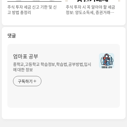
주식 투자 세금 신고 기한 및 신
주식 투자 시 꼭 알아야 할 세금
고 방법 총정리
정보: 양도소득세, 증권거래세,
배당소득세
댓글
엄마표 공부
중학교,고등학교 학습정보,학습법,공부방법,입시
에 대한 정보
구독하기