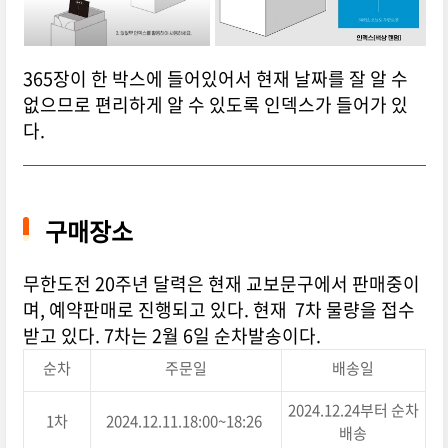
365장이 한 박스에 들어있어서 현재 날짜를 잘 알 수
없으므로 편리하게 알 수 있도록 인덱스가 들어가 있
다.
구매장소
무한도전 20주년 달력은 현재 교보문구에서 판매중이
며, 예약판매로 진행되고 있다. 현재 7차 물량을 접수
받고 있다. 7차는 2월 6일 순차발송이다.
순차
주문일
배송일
2024.12.24부터 순차
1차
2024.12.11.18:00~18:26
배송