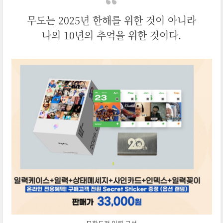
무도는 2025년 한해를 위한 것이 아니라
나의 10년의 추억을 위한 것이다.