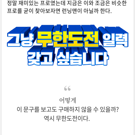
정말 재미있는 프로였는데 지금은 이와 조금은 비슷한
프로를 굳이 찾아보자면 런닝맨이 아닐까 한다.
어떻게
이 문구를 보고도 구매하지 않을 수 있을까?
역시 무한도전이다.