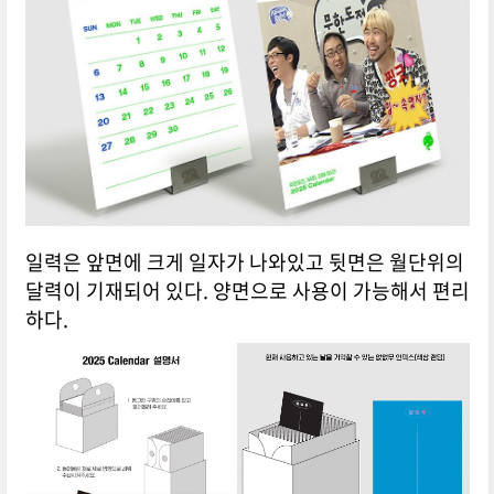
일력은 앞면에 크게 일자가 나와있고 뒷면은 월단위의
달력이 기재되어 있다. 양면으로 사용이 가능해서 편리
하다.