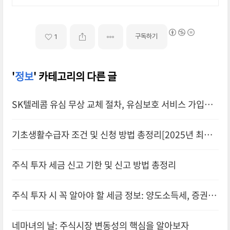
구독하기
1
'
정보
' 카테고리의 다른 글
SK텔레콤 유심 무상 교체 절차, 유심보호 서비스 가입
(+신청,예약방법,후기)
기초생활수급자 조건 및 신청 방법 총정리[2025년 최신]
주식 투자 세금 신고 기한 및 신고 방법 총정리
주식 투자 시 꼭 알아야 할 세금 정보: 양도소득세, 증권거
래세, 배당소득세
네마녀의 날: 주식시장 변동성의 핵심을 알아보자