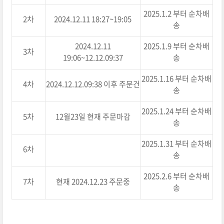
2025.1.2 부터 순차배
2차
2024.12.11 18:27~19:05
송
2024.12.11
2025.1.9 부터 순차배
3차
19:06~12.12.09:37
송
2025.1.16 부터 순차배
4차
2024.12.12.09:38 이후 주문건
송
2025.1.24 부터 순차배
5차
12월23일 현재 주문마감
송
2025.1.31 부터 순차배
6차
송
2025.2.6 부터 순차배
7차
현재 2024.12.23 주문중
송