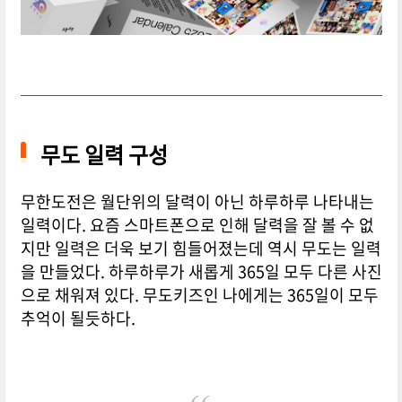
무도 일력 구성
무한도전은 월단위의 달력이 아닌 하루하루 나타내는
일력이다. 요즘 스마트폰으로 인해 달력을 잘 볼 수 없
지만 일력은 더욱 보기 힘들어졌는데 역시 무도는 일력
을 만들었다. 하루하루가 새롭게 365일 모두 다른 사진
으로 채워져 있다. 무도키즈인 나에게는 365일이 모두
추억이 될듯하다.