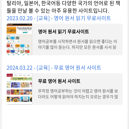
탈리아, 일본어, 한국어등 다양한 국가의 언어로 된 책
들을 만날 볼 수 있는 아주 유용한 사이트입니다.
2023.02.20 - [교육] - 영어 원서 읽기 무료사이트
영어 원서 읽기 무료사이트
영어공부를 시작하면서 원서를 읽으면 좋다는 이
야기를 많이 듣는다. 하지만 모든 원서를 사서 읽
기도 부담스럽지만 어떤책을 읽어야 되는지 책 선
택 부터 막막하기만하다.이럴때 수준별로 안
2024.03.22 - [교육] - 무료 영어 원서 사이트
무료 영어 원서 사이트
무작정 영어공부하는 것이 어렵고 영어 원서를 보
더라도 어떻게 읽어야 하지는지 모르는 경우가 많
습니다. 이런 영어 책을 직접 보면서 듣고 공부할
수 있는 영어인터넷 사이트가 있다면 좀