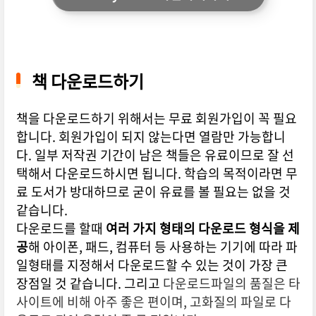
책 다운로드하기
책을 다운로드하기 위해서는 무료 회원가입이 꼭 필요
합니다. 회원가입이 되지 않는다면 열람만 가능합니
다. 일부 저작권 기간이 남은 책들은 유료이므로 잘 선
택해서 다운로드하시면 됩니다. 학습의 목적이라면 무
료 도서가 방대하므로 굳이 유료를 볼 필요는 없을 것
같습니다.
다운로드를 할때
여러 가지 형태의 다운로드 형식을 제
공
해 아이폰, 패드, 컴퓨터 등 사용하는 기기에 따라 파
일형태를 지정해서 다운로드할 수 있는 것이 가장 큰
장점일 것 같습니다. 그리고
다운로드파일의 품질은 타
사이트에 비해 아주 좋은 편이며, 고화질의 파일로 다