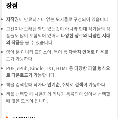
장점
저작권
이 만료되거나 없는 도서들로 구성되어 있습니다.
고전이나 오래된 책만 있는것이 아니라 현대 작가들의 작
품들도 많이 포함되어 있어서 다
양한 장르와 다양한 시대
의 작품
을 볼 수 있습니다.
영어 뿐 아니라 프랑스어, 독어 등
다국적 언어
로 다운로
드가 가능하다.
PDF, ePub, Kindle, TXT, HTML 등
다양한 파일 형식으
로 다운로드가 가능
합니다.
책을 검색할때 작가나
인기순,주제로 검색
이 가능하다.
책을 선택할 때 사용자의 리뷰가 등록되어 있어서 선택할
때 많은 도움이 됩니다.