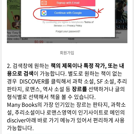
회원가입
2. 검색창에 원하는
책의 제목이나 특정 작가, 또는 내
용으로 검색
이 가능합니다. 별도로 원하는 책이 없는
경우 DISCOVER를 클릭해서 과학 소설, SF 소설, 추리
판타지, 로맨스, 역사 소설 등
장르를
선택하거나 글의
형식별로 선택해서 책을 볼 수 있습니다.
Many Books의 가장 인기있는 장르는 판타지, 과학소
설, 추리소설이나 로맨스영역이 인기사이트로 메인의
disciver아래 바로 가기 메뉴가 있어서 편리하게 사용
가능합니다.