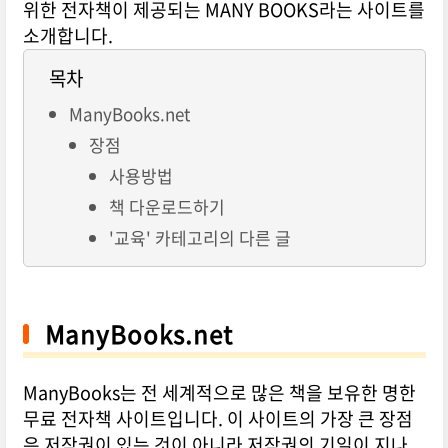
위한 전자책이 제공되는 MANY BOOKS라는 사이트를
소개합니다.
목차
ManyBooks.net
장점
사용방법
책 다운로드하기
'교육' 카테고리의 다른 글
ManyBooks.net
ManyBooks는 전 세계적으로 많은 책을 보유한 명한
무료 전자책 사이트입니다. 이 사이트의 가장 큰 장점
은 저작권이 있는 것이 아니라 저작권의 기일이 지나