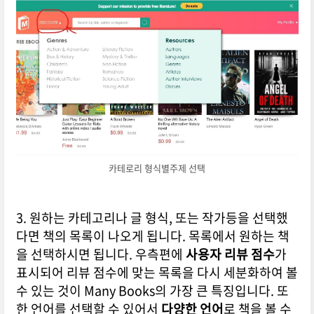
카테로리 형식별주제 선택
3. 원하는 카테고리나 글 형식, 또는 작가등을 선택했
다면 책의 목록이 나오게 됩니다. 목록에서 원하는 책
을 선택하시면 됩니다. 우측편에
사용자 리뷰 점수
가
표시되어 리뷰 점수에 맞는 목록을 다시 세분화하여 볼
수 있는 것이 Many Books의 가장 큰 특징입니다. 또
한 언어를 선택할 수 있어서
다양한 언어
로 책을 볼 수