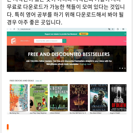
무료로 다운로드가 가능한 책들이 모여 있다는 것입니
다. 특히 영어 공부를 하기 위해 다운로드해서 봐야 될
경우 아주 좋은 곳입니다.