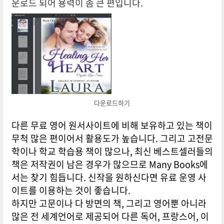
운로드 되어 용력이 좀 큰 편입니다.
다운로드하기
다른 무료 영어 원서사이트에 비해 보유하고 있는 책이
무척 많은 편이어서 활용도가 높습니다. 그리고 고전문
학이나 학교 학습용 책이 많으나, 최신 베스트셀러들의
책은 저작권이 남은 경우가 많으므로 Many Books에
서는 찾기 힘듭니다. 신작을 원하신다면 유료 운영 사
이트를 이용하는 것이 좋습니다.
하지만 고문이나 다 방면의 책, 그리고 영어뿐 아니라
많은 전 세계언어로 제공되어 다른 독어, 프랑스어, 이