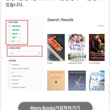
있습니다.
Many Books가입하러가기