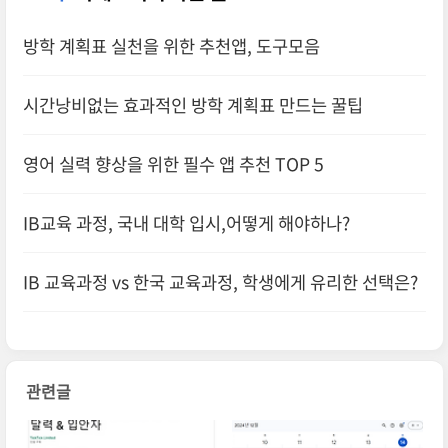
방학 계획표 실천을 위한 추천앱, 도구모음
시간낭비없는 효과적인 방학 계획표 만드는 꿀팁
영어 실력 향상을 위한 필수 앱 추천 TOP 5
IB교육 과정, 국내 대학 입시,어떻게 해야하나?
IB 교육과정 vs 한국 교육과정, 학생에게 유리한 선택은?
관련글