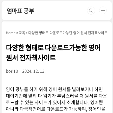
본문 바로가기
엄마표 공부
Home
교육
다양한 형태로 다운로드가능한 영어 원서 전자책사이트
다양한 형태로 다운로드가능한 영어
원서 전자책사이트
bori18
2024. 12. 13.
영어 공부를 하기 위해 영어 원서를 빌려보거나 하면
대여기간에 맞춰 다 읽기가 부담스러울 때 원서를 다운
로드할 수 있는 사이트가 있어서 소개합니다. 영어뿐
아니라 다국적언어로 다운로드가 가능하며, 장애인을