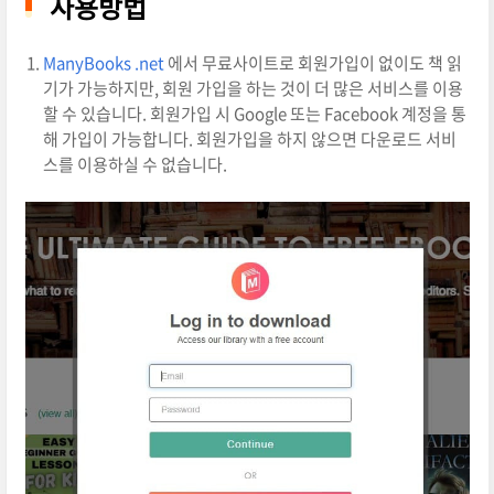
사용방법
ManyBooks .net
에서 무료사이트로 회원가입이 없이도 책 읽
기가 가능하지만, 회원 가입을 하는 것이 더 많은 서비스를 이용
할 수 있습니다. 회원가입 시 Google 또는 Facebook 계정을 통
해 가입이 가능합니다. 회원가입을 하지 않으면 다운로드 서비
스를 이용하실 수 없습니다.